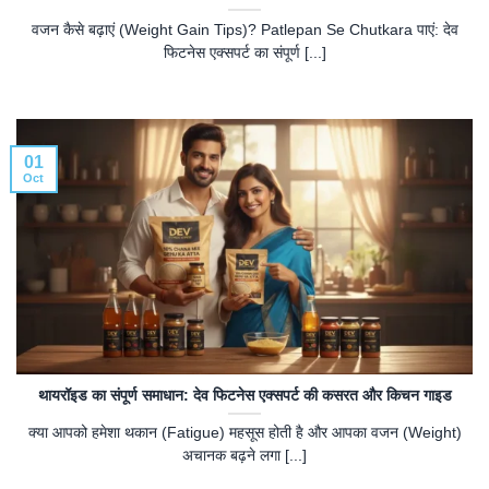
वजन कैसे बढ़ाएं (Weight Gain Tips)? Patlepan Se Chutkara पाएं: देव
फिटनेस एक्सपर्ट का संपूर्ण [...]
01
Oct
थायरॉइड का संपूर्ण समाधान: देव फिटनेस एक्सपर्ट की कसरत और किचन गाइड
क्या आपको हमेशा थकान (Fatigue) महसूस होती है और आपका वजन (Weight)
अचानक बढ़ने लगा [...]