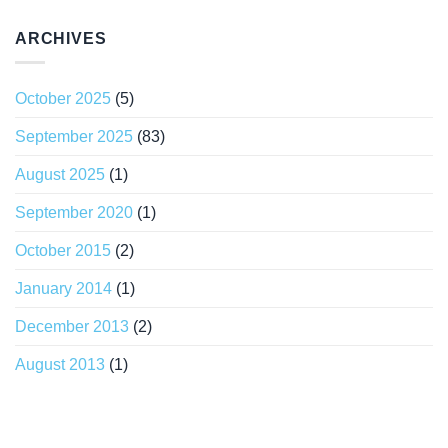
ARCHIVES
October 2025
(5)
September 2025
(83)
August 2025
(1)
September 2020
(1)
October 2015
(2)
January 2014
(1)
December 2013
(2)
August 2013
(1)