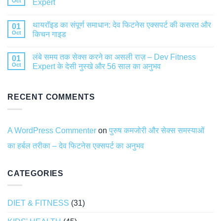
Oct
Expert
थायरॉइड का संपूर्ण समाधान: देव फिटनेस एक्सपर्ट की कसरत और
01
Oct
किचन गाइड
लंबे समय तक सेक्स करने का असली राज़ – Dev Fitness
01
Oct
Expert के देसी नुस्खे और 56 साल का अनुभव
RECENT COMMENTS
A WordPress Commenter
on
पुरुष कमजोरी और सेक्स समस्याओं
का हर्बल तरीका – देव फिटनेस एक्सपर्ट का अनुभव
CATEGORIES
DIET & FITNESS
(31)