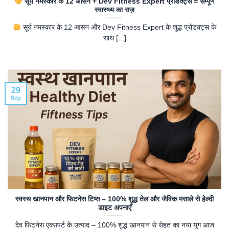
सूर्य नमस्कार के 12 आसन + Dev Fitness Expert प्रोडक्ट्स = सम्पूर्ण
स्वास्थ्य का राज़
सूर्य नमस्कार के 12 आसन और Dev Fitness Expert के शुद्ध प्रोडक्ट्स के
साथ [...]
29
Sep
स्वस्थ खानपान और फिटनेस टिप्स – 100% शुद्ध तेल और जैविक मसाले से हेल्दी
डाइट अपनाएँ
देव फिटनेस एक्सपर्ट के उत्पाद – 100% शुद्ध खानपान से सेहत का नया युग आज