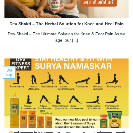
Dev Shakti – The Herbal Solution for Knee and Heel Pain
Dev Shakti – The Ultimate Solution for Knee & Foot Pain As we
age, our [...]
29
Sep