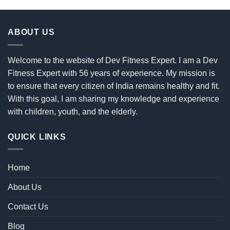
ABOUT US
Welcome to the website of Dev Fitness Expert. I am a Dev
Fitness Expert with 56 years of experience. My mission is
to ensure that every citizen of India remains healthy and fit.
With this goal, I am sharing my knowledge and experience
with children, youth, and the elderly.
QUICK LINKS
Home
About Us
Contact Us
Blog