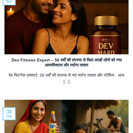
Sep
Dev Fitness Expert – 56 वर्षों की तपस्या से मिला लाखों लोगों को नया
आत्मविश्वास और मर्दाना ताकत
देव फिटनेस एक्सपर्ट: 56 वर्षों की तपस्या से पाएं मर्दाना ताकत और स्टैमिना आज
[...]
30
Sep