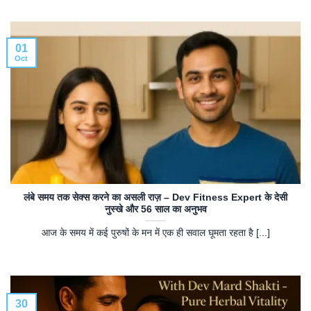
01
Oct
लंबे समय तक सेक्स करने का असली राज़ – Dev Fitness Expert के देसी
नुस्खे और 56 साल का अनुभव
आज के समय में कई पुरुषों के मन में एक ही सवाल घूमता रहता है [...]
30