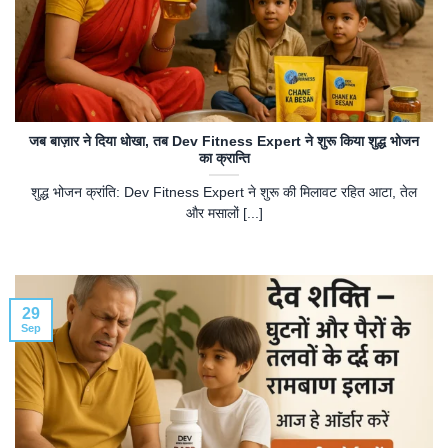
जब बाज़ार ने दिया धोखा, तब Dev Fitness Expert ने शुरू किया शुद्ध भोजन
का क्रान्ति
शुद्ध भोजन क्रांति: Dev Fitness Expert ने शुरू की मिलावट रहित आटा, तेल
और मसालों [...]
29
Sep